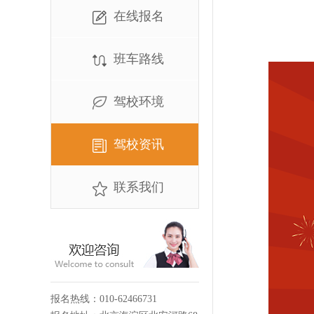
在线报名
班车路线
驾校环境
驾校资讯
联系我们
报名热线：010-62466731