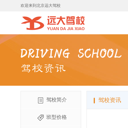
欢迎来到北京远大驾校
驾校简介
驾校资讯
班型价格