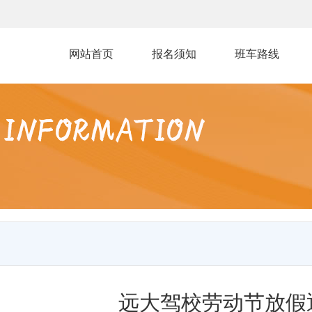
网站首页
报名须知
班车路线
远大驾校劳动节放假