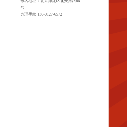
报名地址：北京海淀区北安河路68
号
办理手续 130-0127-6572