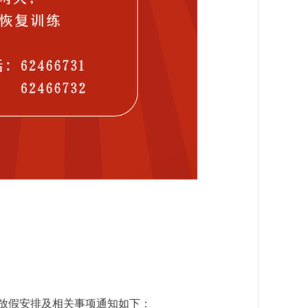
节放假安排及相关事项通知如下：