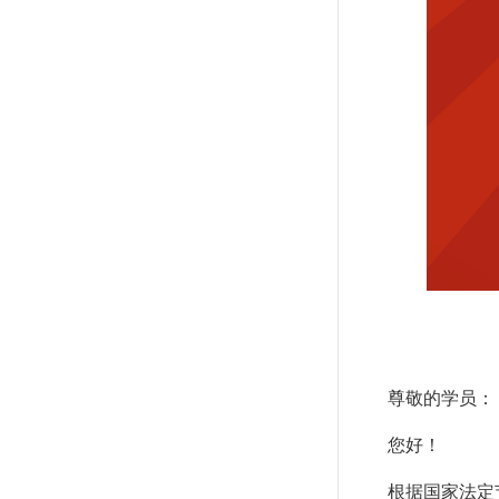
尊敬的学员：
您好！
根据国家法定